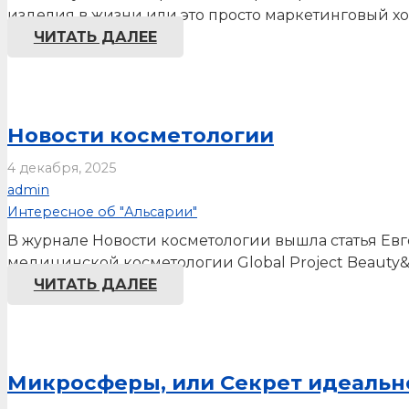
изделия в жизни или это просто маркетинговый хо
ЧИТАТЬ ДАЛЕЕ
Новости косметологии
4 декабря, 2025
admin
Интересное об "Альсарии"
В журнале Новости косметологии вышла статья Ев
медицинской косметологии Global Project Beauty&
ЧИТАТЬ ДАЛЕЕ
Микросферы, или Секрет идеальн