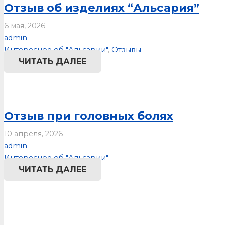
Отзыв об изделиях “Альсария”
6 мая, 2026
admin
Интересное об "Альсарии"
,
Отзывы
ЧИТАТЬ ДАЛЕЕ
Отзыв при головных болях
10 апреля, 2026
admin
Интересное об "Альсарии"
ЧИТАТЬ ДАЛЕЕ