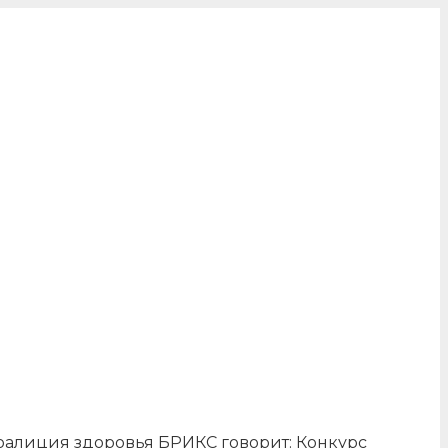
оалиция здоровья БРИКС говорит: Конкурс