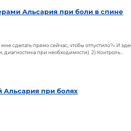
рами Альсария при боли в спине
то мне сделать прямо сейчас, чтобы отпустило?» И зд
, диагностика при необходимости). 2) Контроль…
 Альсария при болях