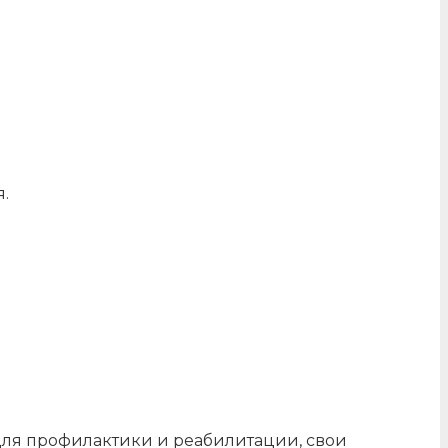
.
ля профилактики и реабилитации, свои