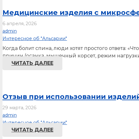
Медицинские изделия с микросфе
6 апреля, 2026
admin
Интересное об "Альсарии"
Когда болит спина, люди хотят простого ответа: «Ч
причин (осанка, мышечный корсет, режим нагрузки
ЧИТАТЬ ДАЛЕЕ
Отзыв при использовании изделий
29 марта, 2026
admin
Интересное об "Альсарии"
ЧИТАТЬ ДАЛЕЕ