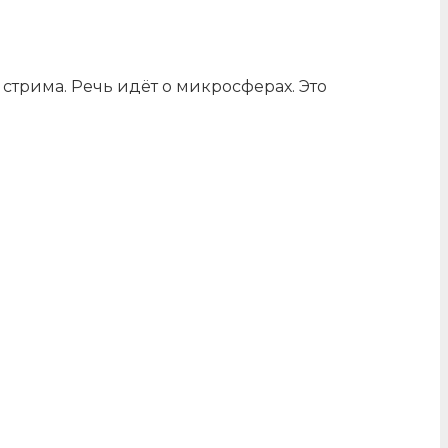
стрима. Речь идёт о микросферах. Это