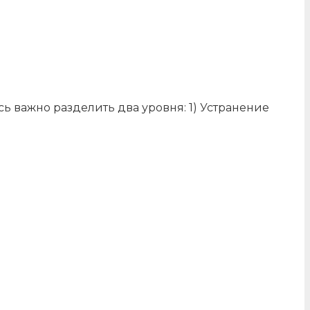
есь важно разделить два уровня: 1) Устранение