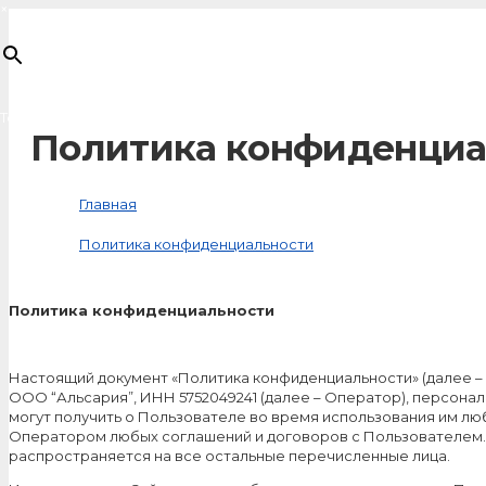
×
Товар
добавлен в корзину
Политика конфиденциа
Главная
Политика конфиденциальности
Политика конфиденциальности
Настоящий документ «Политика конфиденциальности» (далее – 
ООО “Альсария”, ИНН 5752049241 (далее – Оператор), персона
могут получить о Пользователе во время использования им любо
Оператором любых соглашений и договоров с Пользователем. 
распространяется на все остальные перечисленные лица.