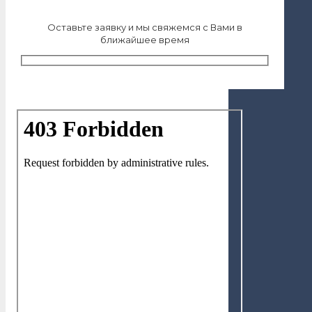
Оставьте заявку и мы свяжемся с Вами в
ближайшее время