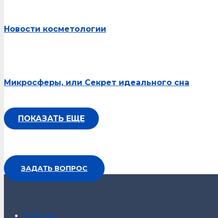
Новости косметологии
Микросферы, или Секрет идеального сна
ПОКАЗАТЬ ЕЩЕ
ЗАДАТЬ ВОПРОС
Главная