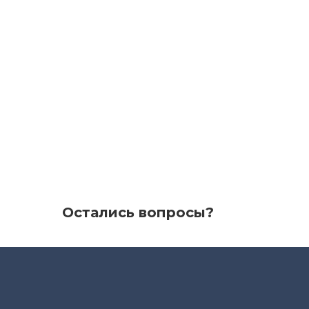
Остались вопросы?