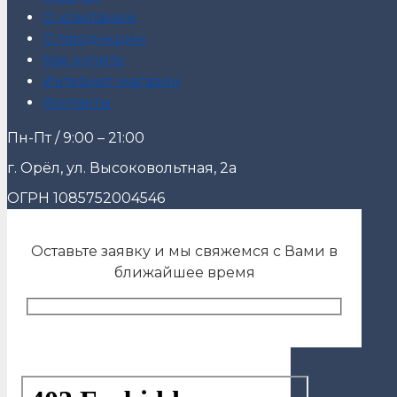
О компании
О продукции
Как купить
Интернет-магазин
Контакты
Пн-Пт / 9:00 – 21:00
г. Орёл, ул. Высоковольтная, 2а
ОГРН 1085752004546
Оставьте заявку и мы свяжемся с Вами в
ближайшее время