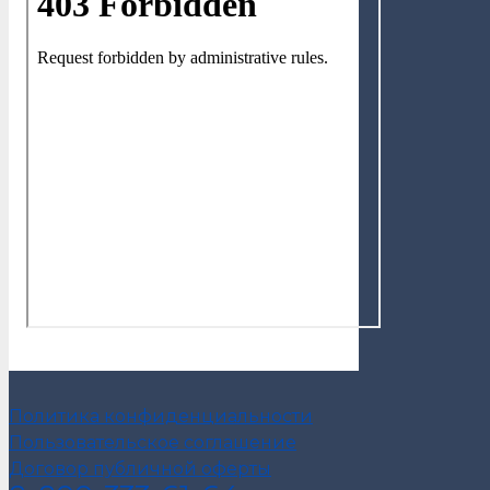
Политика конфиденциальности
Пользовательское соглашение
Договор публичной оферты