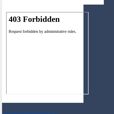
Политика конфиденциальности