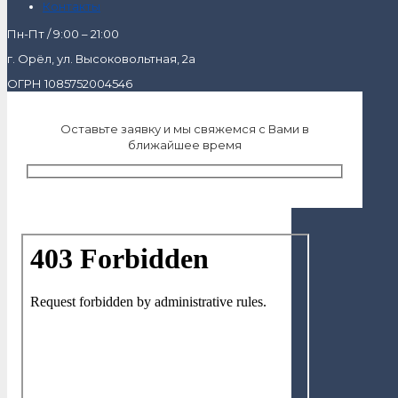
Контакты
Пн-Пт / 9:00 – 21:00
г. Орёл, ул. Высоковольтная, 2а
ОГРН 1085752004546
Оставьте заявку и мы свяжемся с Вами в
ближайшее время