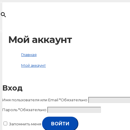
×
Товар
добавлен в корзину
Мой аккаунт
Главная
Мой аккаунт
Вход
Имя пользователя или Email
*
Обязательно
Пароль
*
Обязательно
ВОЙТИ
Запомнить меня