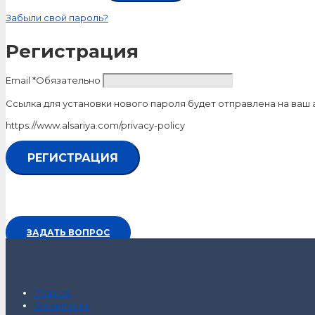
Забыли свой пароль?
Регистрация
Email
*
Обязательно
Ссылка для установки нового пароля будет отправлена ​​на ваш
https://www.alsariya.com/privacy-policy
РЕГИСТРАЦИЯ
ЗАДАТЬ ВОПРОС
Главная
О компании