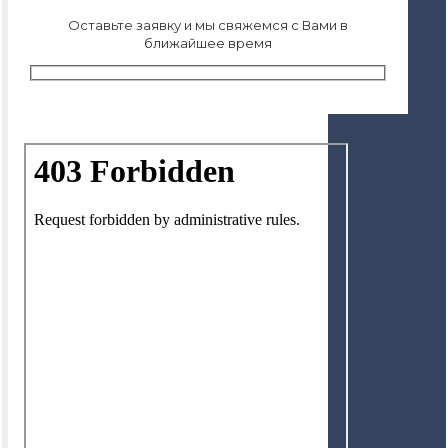
Оставьте заявку и мы свяжемся с Вами в
ближайшее время