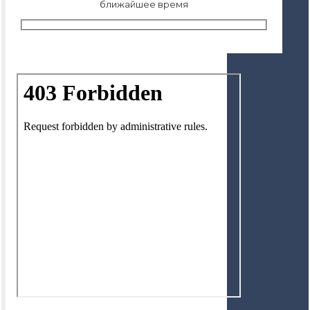
ближайшее время