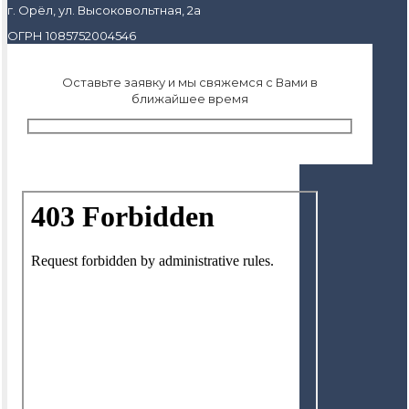
г. Орёл, ул. Высоковольтная, 2а
ОГРН 1085752004546
Оставьте заявку и мы свяжемся с Вами в
ближайшее время