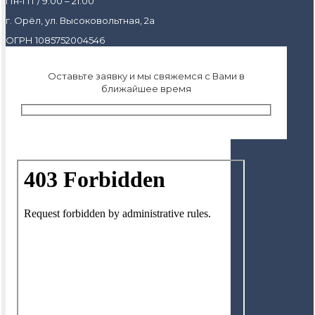
Пн-Пт / 9:00 – 21:00
г. Орёл, ул. Высоковольтная, 2а
ОГРН 1085752004546
Оставьте заявку и мы свяжемся с Вами в
ближайшее время