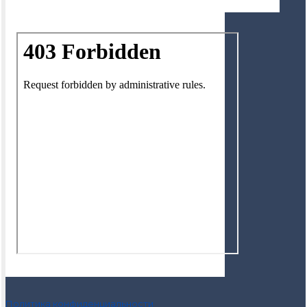
Политика конфиденциальности