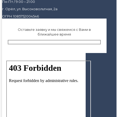
Пн-Пт / 9:00 – 21:00
г. Орёл, ул. Высоковольтная, 2а
ОГРН 1085752004546
Оставьте заявку и мы свяжемся с Вами в
ближайшее время