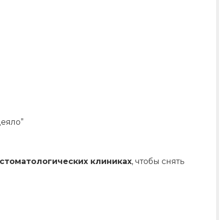
еяло”
 стоматологических клиниках
, чтобы снять