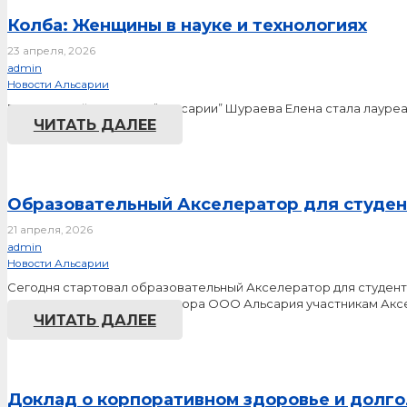
Колба: Женщины в науке и технологиях
23 апреля, 2026
admin
Новости Альсарии
Генеральный директор “Альсарии” Шураева Елена стала лауреа
ЧИТАТЬ ДАЛЕЕ
Образовательный Акселератор для студен
21 апреля, 2026
admin
Новости Альсарии
Сегодня стартовал образовательный Акселератор для студент
слово генерального директора ООО Альсария участникам Ак
ЧИТАТЬ ДАЛЕЕ
Доклад о корпоративном здоровье и долг