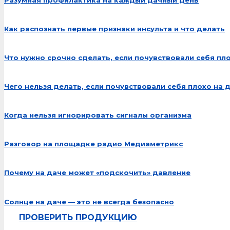
Как распознать первые признаки инсульта и что делать
Что нужно срочно сделать, если почувствовали себя пл
Чего нельзя делать, если почувствовали себя плохо на 
Когда нельзя игнорировать сигналы организма
Разговор на площадке радио Медиаметрикс
Почему на даче может «подскочить» давление
Солнце на даче — это не всегда безопасно
ПРОВЕРИТЬ ПРОДУКЦИЮ