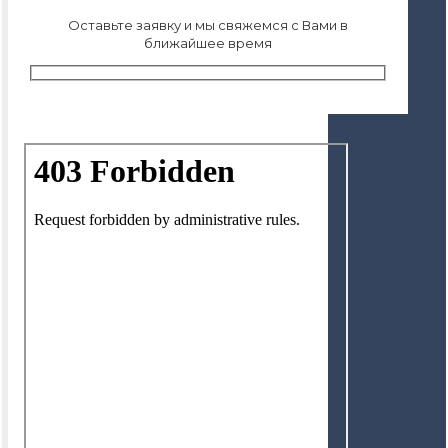
Оставьте заявку и мы свяжемся с Вами в
ближайшее время