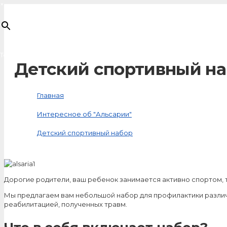
×
Товар
добавлен в корзину
Детский спортивный н
Главная
Интересное об "Альсарии"
Детский спортивный набор
Дорогие родители, ваш ребенок занимается активно спортом, 
Мы предлагаем вам небольшой набор для профилактики различн
реабилитацией, полученных травм.