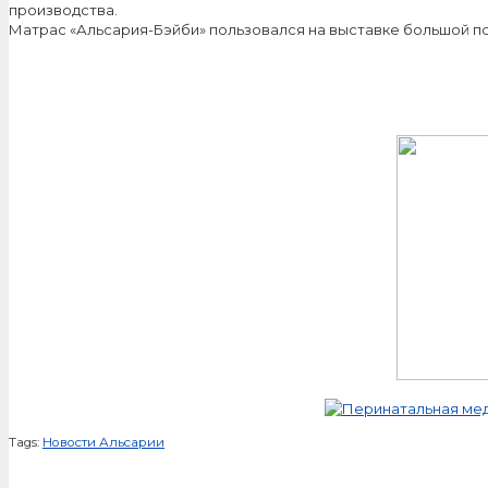
производства.
Матрас «Альсария-Бэйби» пользовался на выставке большой п
Tags:
Новости Альсарии