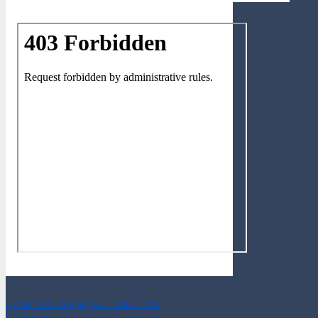
Политика конфиденциальности
Пользовательское соглашение