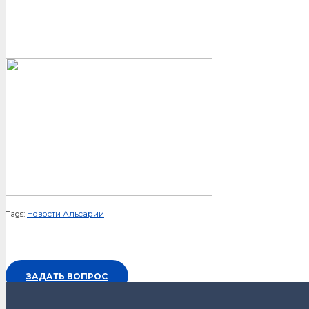
Tags:
Новости Альсарии
ЗАДАТЬ ВОПРОС