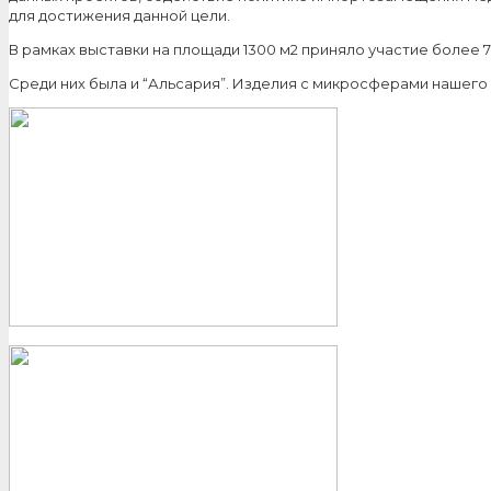
для достижения данной цели.
В рамках выставки на площади 1300 м2 приняло участие более
Среди них была и “Альсария”. Изделия с микросферами нашего 