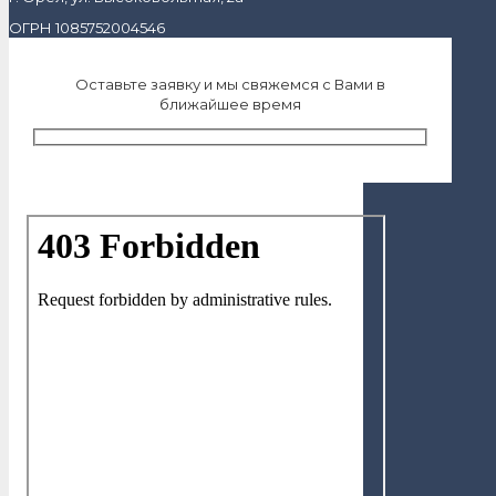
ОГРН 1085752004546
Оставьте заявку и мы свяжемся с Вами в
ближайшее время