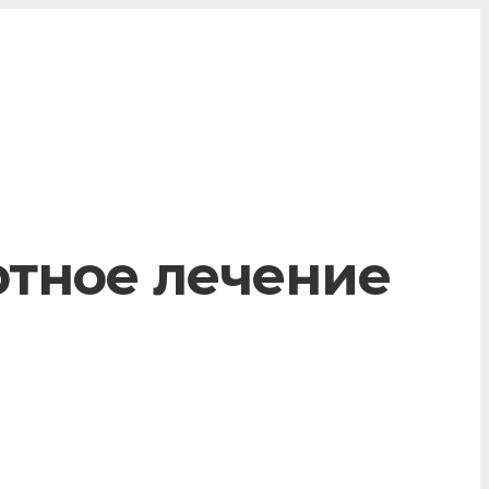
ртное лечение