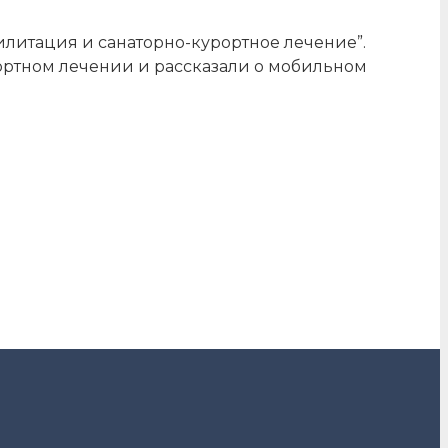
билитация и санаторно-курортное лечение”.
ортном лечении и рассказали о мобильном