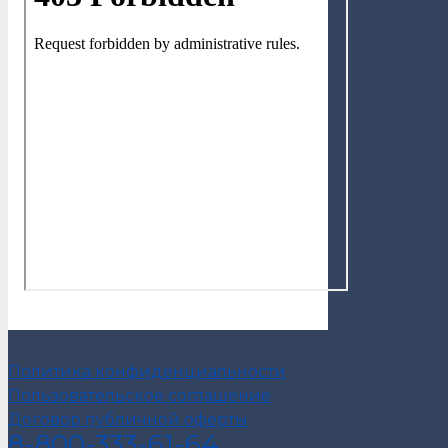
Политика конфиденциальности
Пользовательское соглашение
Договор публичной оферты
8-800-333-61-64