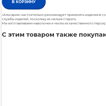
В КОРЗИНУ
«Альсария» настоятельно рекомендует применять изделия в со
службы изделий, поскольку их нельзя стирать.
Мы изготавливаем наволочки и чехлы из качественного персид
С этим товаром также покупаю