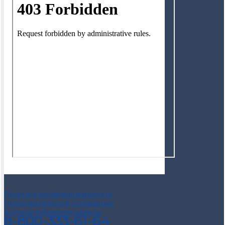
Политика конфиденциальности
Пользовательское соглашение
Договор публичной оферты
8-800-333-61-64