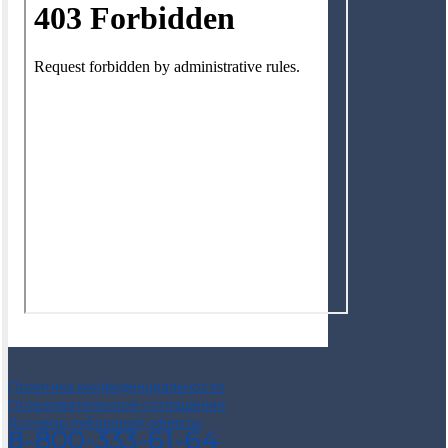
Политика конфиденциальности
Пользовательское соглашение
Договор публичной оферты
8-800-333-61-64