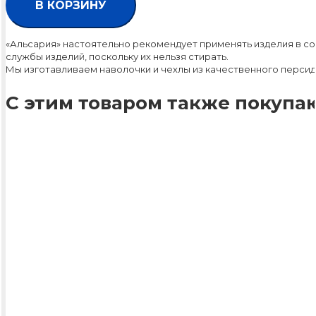
В КОРЗИНУ
«Альсария» настоятельно рекомендует применять изделия в со
службы изделий, поскольку их нельзя стирать.
Мы изготавливаем наволочки и чехлы из качественного персид
С этим товаром также покупаю