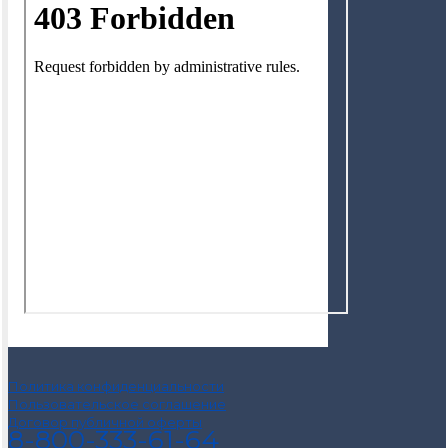
Политика конфиденциальности
Пользовательское соглашение
Договор публичной оферты
8-800-333-61-64