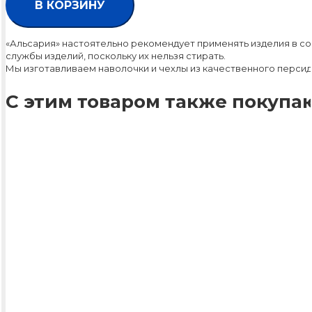
В КОРЗИНУ
«Альсария» настоятельно рекомендует применять изделия в со
службы изделий, поскольку их нельзя стирать.
Мы изготавливаем наволочки и чехлы из качественного персид
С этим товаром также покупаю