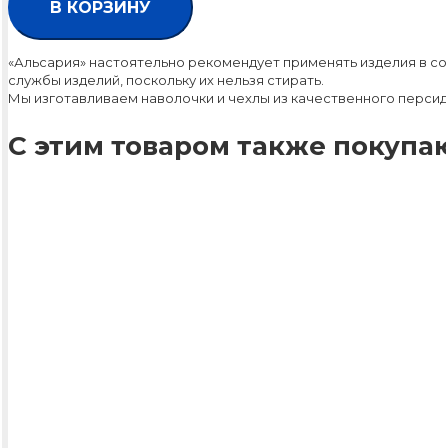
В КОРЗИНУ
«Альсария» настоятельно рекомендует применять изделия в со
службы изделий, поскольку их нельзя стирать.
Мы изготавливаем наволочки и чехлы из качественного персид
С этим товаром также покупаю