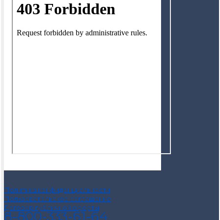
Политика конфиденциальности
Пользовательское соглашение
Договор публичной оферты
8-800-333-61-64