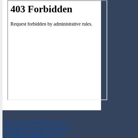
Политика конфиденциальности
Пользовательское соглашение
Договор публичной оферты