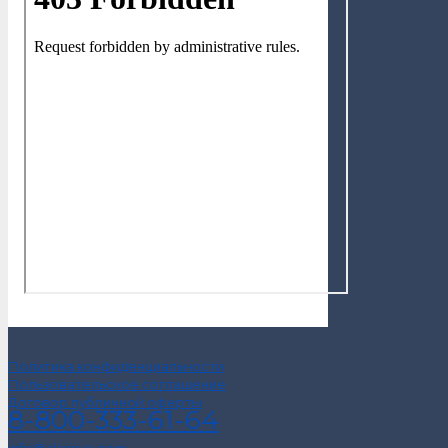
Политика конфиденциальности
Пользовательское соглашение
Договор публичной оферты
8-800-333-61-64