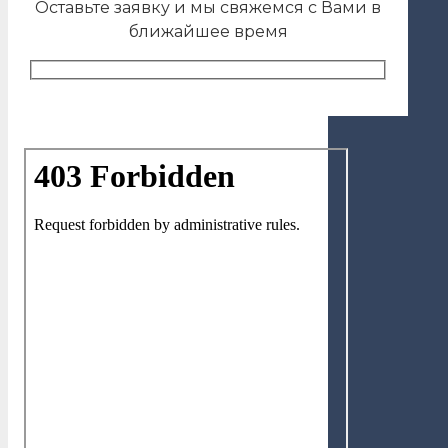
Оставьте заявку и мы свяжемся с Вами в
ближайшее время