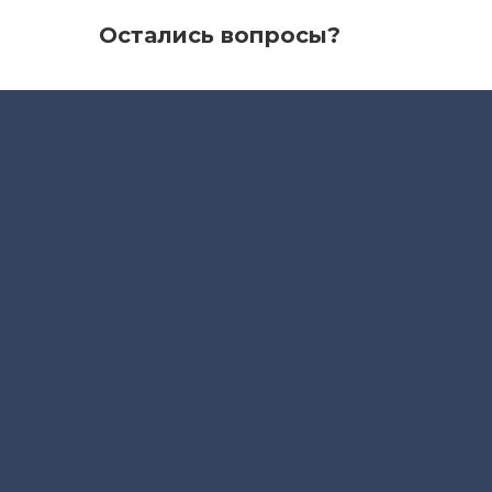
Остались вопросы?