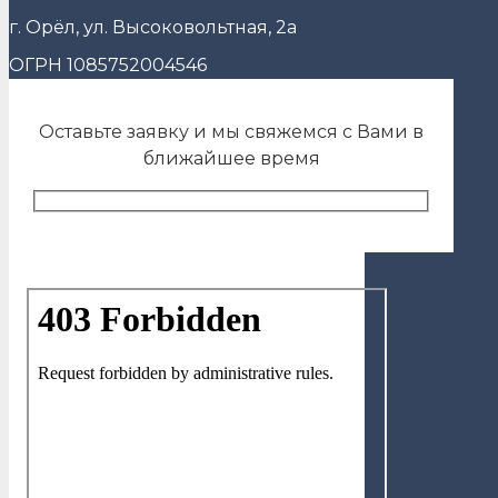
г. Орёл, ул. Высоковольтная, 2а
ОГРН 1085752004546
Оставьте заявку и мы свяжемся с Вами в
ближайшее время