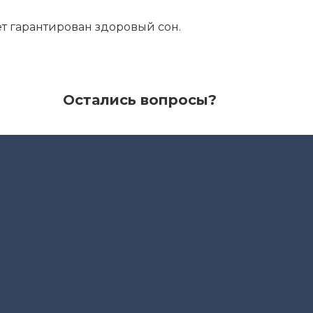
т гарантирован здоровый сон.
Остались вопросы?