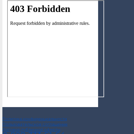
Политика конфиденциальности
Пользовательское соглашение
Договор публичной оферты