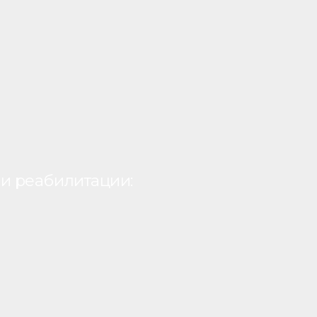
и реабилитации: