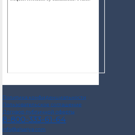
Политика конфиденциальности
Пользовательское соглашение
Договор публичной оферты
8-800-333-61-64
info@alsariya.com