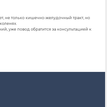
ет, не только кишечно-желудочный тракт, но
коленях.
ний, уже повод обратится за консультацией к