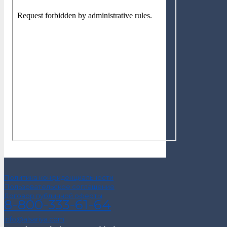
Политика конфиденциальности
Пользовательское соглашение
Договор публичной оферты
8-800-333-61-64
info@alsariya.com