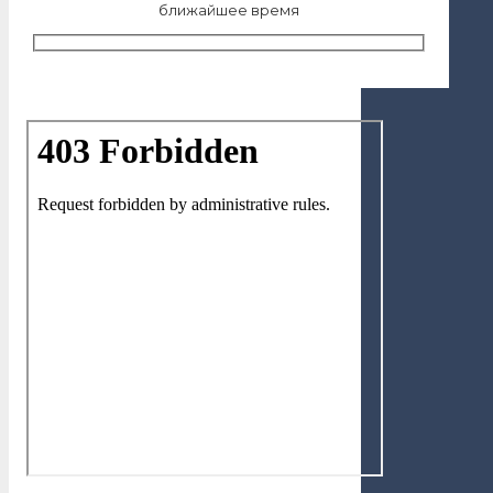
ближайшее время