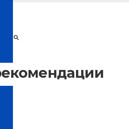
×
Товар
добавлен в корзину
рекомендации