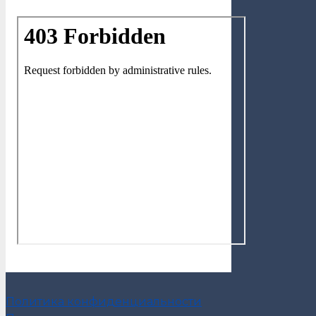
Политика конфиденциальности