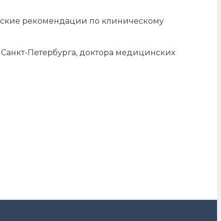
ические рекомендации по клиническому
 Санкт-Петербурга, доктора медицинских