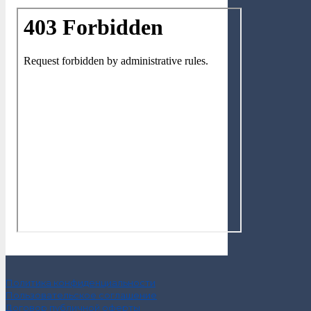
Политика конфиденциальности
Пользовательское соглашение
Договор публичной оферты