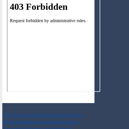
Политика конфиденциальности
Пользовательское соглашение
Договор публичной оферты