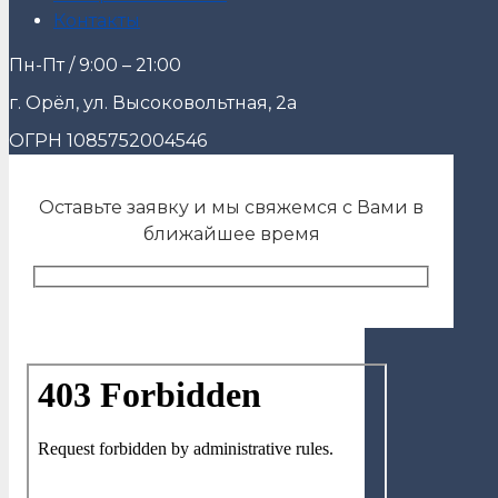
Контакты
Пн-Пт / 9:00 – 21:00
г. Орёл, ул. Высоковольтная, 2а
ОГРН 1085752004546
Оставьте заявку и мы свяжемся с Вами в
ближайшее время