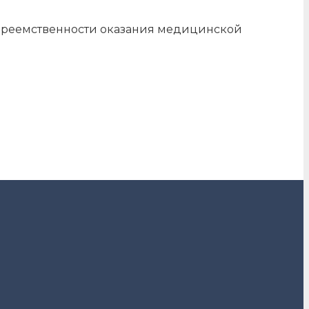
преемственности оказания медицинской