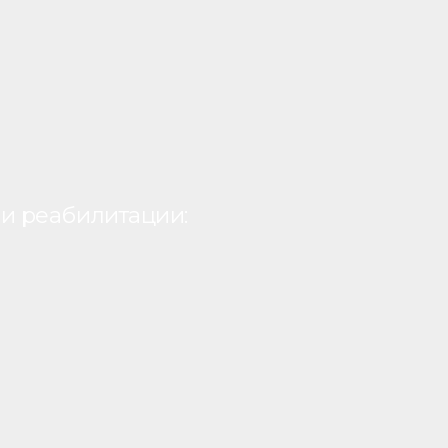
и реабилитации: