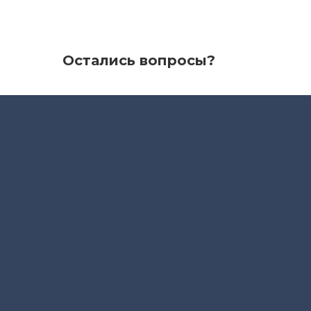
Остались вопросы?