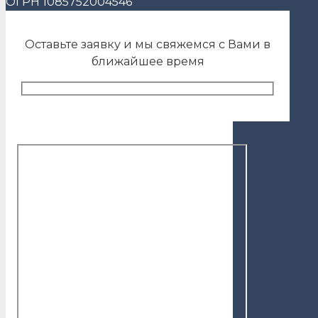
ОГРН 1085752004546
Оставьте заявку и мы свяжемся с Вами в
ближайшее время