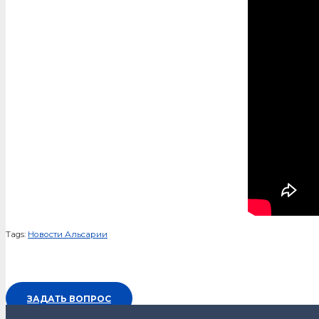
Tags:
Новости Альсарии
ЗАДАТЬ ВОПРОС