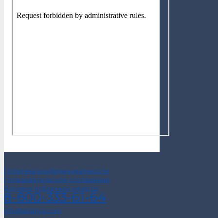
Политика конфиденциальности
Пользовательское соглашение
Договор публичной оферты
8-800-333-61-64
info@alsariya.com