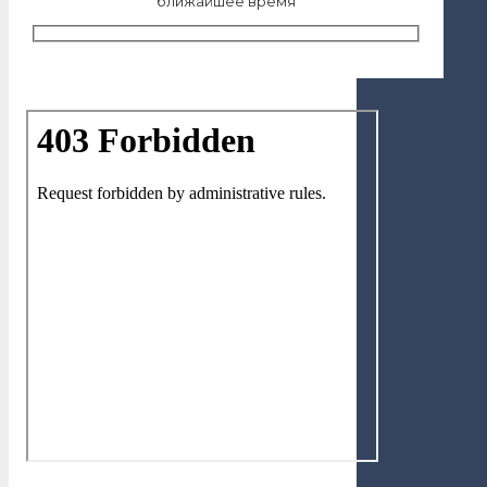
ближайшее время