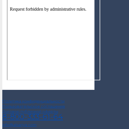
Политика конфиденциальности
Пользовательское соглашение
Договор публичной оферты
8-800-333-61-64
info@alsariya.com