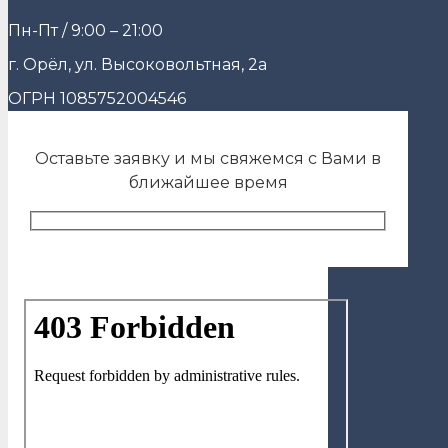
Пн-Пт / 9:00 – 21:00
г. Орёл, ул. Высоковольтная, 2а
ОГРН 1085752004546
Оставьте заявку и мы свяжемся с Вами в
ближайшее время