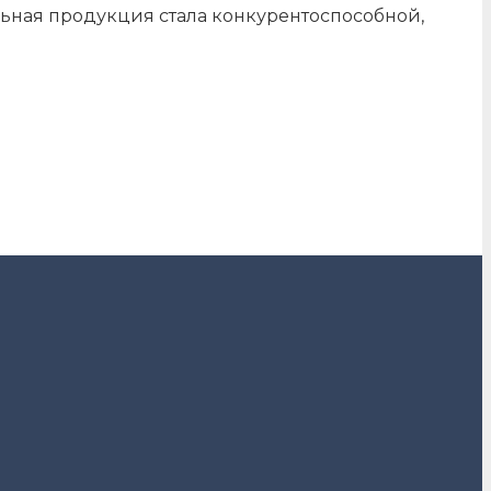
альная продукция стала конкурентоспособной,