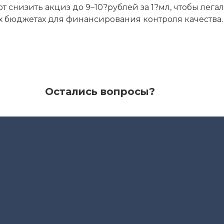
т снизить акциз до 9–10?рублей за 1?мл, чтобы лег
ых бюджетах для финансирования контроля качества.
Остались вопросы?