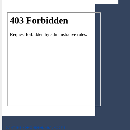
Политика конфиденциальности