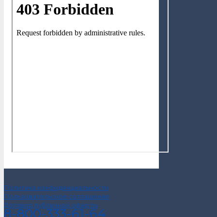
Политика конфиденциальности
Пользовательское соглашение
Договор публичной оферты
8-800-333-61-64