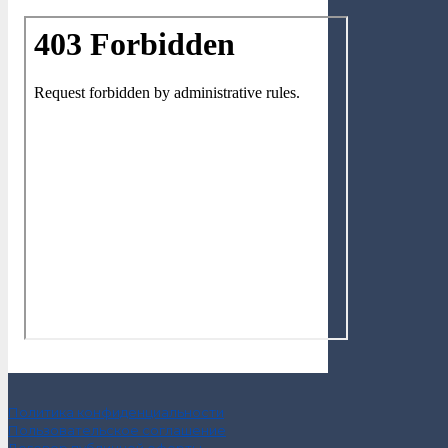
Политика конфиденциальности
Пользовательское соглашение