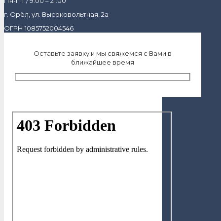
Пн-Пт / 9:00 – 21:00
г. Орёл, ул. Высоковольтная, 2а
ОГРН 1085752004546
Оставьте заявку и мы свяжемся с Вами в
ближайшее время