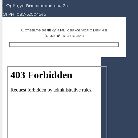
г. Орёл, ул. Высоковольтная, 2а
ОГРН 1085752004546
Оставьте заявку и мы свяжемся с Вами в
ближайшее время