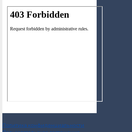
Политика конфиденциальности