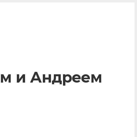
им и Андреем