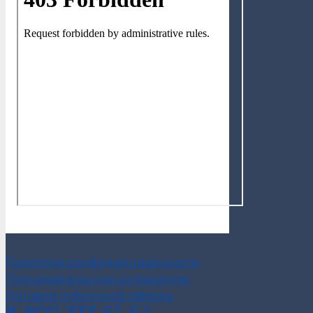
Политика конфиденциальности
Пользовательское соглашение
Договор публичной оферты
8-800-333-61-64