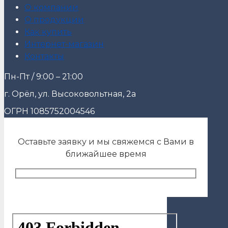
О компании
О продукции
Как купить
Интернет-магазин
Контакты
Пн-Пт / 9:00 – 21:00
г. Орёл, ул. Высоковольтная, 2а
ОГРН 1085752004546
Оставьте заявку и мы свяжемся с Вами в
ближайшее время