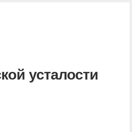
кой усталости