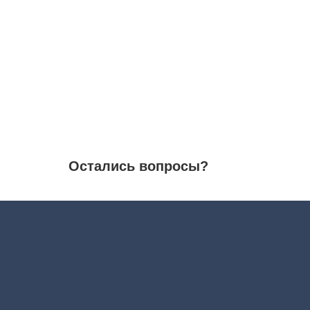
Остались вопросы?