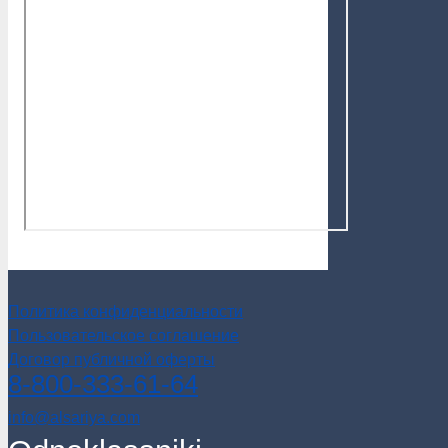
Политика конфиденциальности
Пользовательское соглашение
Договор публичной оферты
8-800-333-61-64
info@alsariya.com