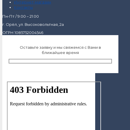
Интернет-магазин
Контакты
Пн-Пт / 9:00 – 21:00
г. Орёл, ул. Высоковольтная, 2а
ОГРН 1085752004546
Оставьте заявку и мы свяжемся с Вами в
ближайшее время